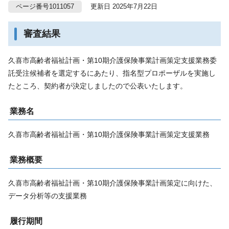
ページ番号1011057
更新日 2025年7月22日
審査結果
久喜市高齢者福祉計画・第10期介護保険事業計画策定支援業務委
託受注候補者を選定するにあたり、指名型プロポーザルを実施し
たところ、契約者が決定しましたので公表いたします。
業務名
久喜市高齢者福祉計画・第10期介護保険事業計画策定支援業務
業務概要
久喜市高齢者福祉計画・第10期介護保険事業計画策定に向けた、
データ分析等の支援業務
履行期間