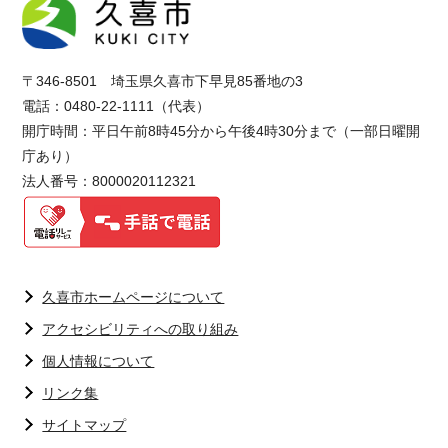
〒346-8501 埼玉県久喜市下早見85番地の3
電話：0480-22-1111（代表）
開庁時間：平日午前8時45分から午後4時30分まで（一部日曜開
庁あり）
法人番号：8000020112321
久喜市ホームページについて
アクセシビリティへの取り組み
個人情報について
リンク集
サイトマップ