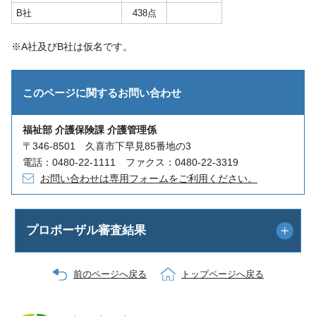
B社
438点
※A社及びB社は仮名です。
このページに関する
お問い合わせ
福祉部 介護保険課 介護管理係
〒346-8501 久喜市下早見85番地の3
電話：0480-22-1111 ファクス：0480-22-3319
お問い合わせは専用フォームをご利用ください。
プロポーザル審査結果
前のページへ戻る
トップページへ戻る