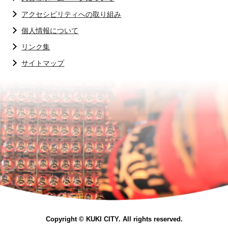
アクセシビリティへの取り組み
個人情報について
リンク集
サイトマップ
Copyright © KUKI CITY. All rights reserved.