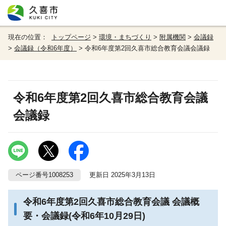
現在の位置：
トップページ
>
環境・まちづくり
>
附属機関
>
会議録
>
会議録（令和6年度）
> 令和6年度第2回久喜市総合教育会議会議録
令和6年度第2回久喜市総合教育会議
会議録
ページ番号1008253
更新日 2025年3月13日
令和6年度第2回久喜市総合教育会議 会議概
要・会議録(令和6年10月29日)