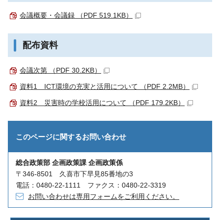
会議概要・会議録 （PDF 519.1KB）
配布資料
会議次第 （PDF 30.2KB）
資料1 ICT環境の充実と活用について （PDF 2.2MB）
資料2 災害時の学校活用について （PDF 179.2KB）
このページに関する
お問い合わせ
総合政策部 企画政策課 企画政策係
〒346-8501 久喜市下早見85番地の3
電話：0480-22-1111 ファクス：0480-22-3319
お問い合わせは専用フォームをご利用ください。