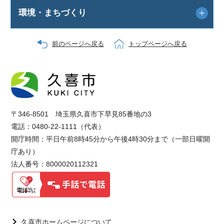
環境・まちづくり
前のページへ戻る
トップページへ戻る
〒346-8501 埼玉県久喜市下早見85番地の3
電話：0480-22-1111（代表）
開庁時間：平日午前8時45分から午後4時30分まで（一部日曜開
庁あり）
法人番号：8000020112321
久喜市ホームページについて