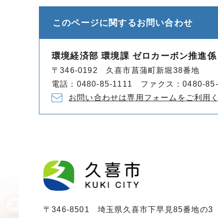
このページに関する
お問い合わせ
環境経済部 環境課 ゼロカーボン推進係
〒346-0192 久喜市菖蒲町新堀38番地
電話：0480-85-1111 ファクス：0480-85-
お問い合わせは専用フォームをご利用
〒346-8501 埼玉県久喜市下早見85番地の3