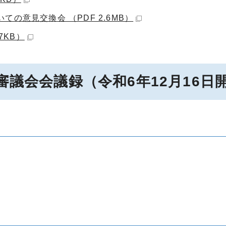
の意見交換会 （PDF 2.6MB）
7KB）
審議会会議録（令和6年12月16日