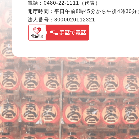
電話：0480-22-1111（代表）
開庁時間：平日午前8時45分から午後4時30
法人番号：8000020112321