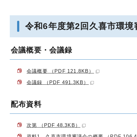
令和6年度第2回久喜市環境
会議概要・会議録
会議概要 （PDF 121.8KB）
会議録 （PDF 491.3KB）
配布資料
次第 （PDF 48.3KB）
資料1 久喜市環境審議会の概要 （PDF 106.