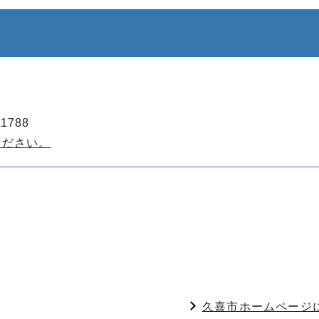
1788
ください。
久喜市ホームページ