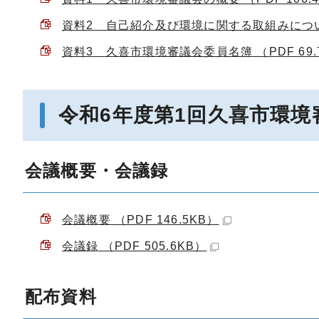
資料2 自己紹介及び環境に関する取組みについて
資料3 久喜市環境審議会委員名簿 （PDF 69.
令和6年度第1回久喜市環境
会議概要・会議録
会議概要 （PDF 146.5KB）
会議録 （PDF 505.6KB）
配布資料