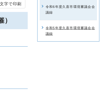
文字で印刷
令和6年度久喜市環境審議会会
議録
催）
令和5年度久喜市環境審議会会
議録