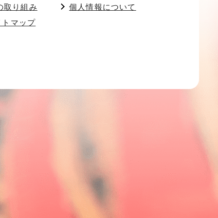
の取り組み
個人情報について
イトマップ