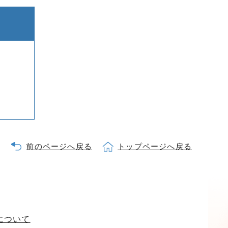
前のページへ戻る
トップページへ戻る
について