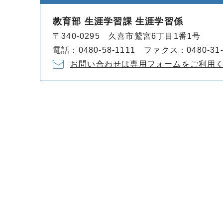
教育部 生涯学習課 生涯学習係
〒340-0295 久喜市鷲宮6丁目1番1号
電話：0480-58-1111 ファクス：0480-31-
お問い合わせは専用フォームをご利用