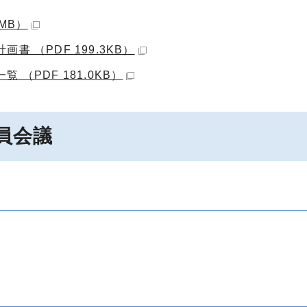
MB）
 （PDF 199.3KB）
（PDF 181.0KB）
員会議