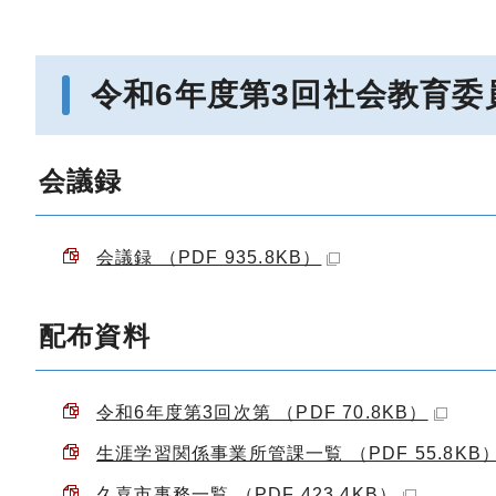
令和6年度第3回社会教育委
会議録
会議録 （PDF 935.8KB）
配布資料
令和6年度第3回次第 （PDF 70.8KB）
生涯学習関係事業所管課一覧 （PDF 55.8KB
久喜市事務一覧 （PDF 423.4KB）