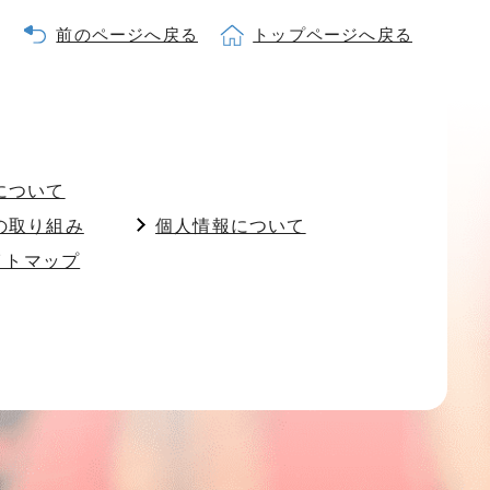
前のページへ戻る
トップページへ戻る
について
の取り組み
個人情報について
イトマップ