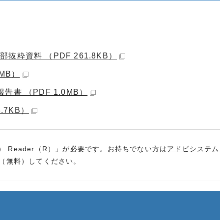
資料 （PDF 261.8KB）
MB）
 （PDF 1.0MB）
.7KB）
） Reader（R）」が必要です。お持ちでない方は
アドビシステム
（無料）してください。