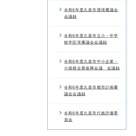
令和6年度久喜市環境審議会
会議録
令和6年度久喜市立小・中学
校学区等審議会会議録
令和6年度久喜市中小企業・
小規模企業振興会議 会議録
令和6年度久喜市都市計画審
議会会議録
令和6年度久喜市行政評価委
員会