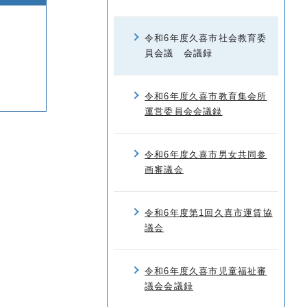
令和6年度久喜市社会教育委
員会議 会議録
令和6年度久喜市教育集会所
運営委員会会議録
令和6年度久喜市男女共同参
画審議会
令和6年度第1回久喜市運賃協
議会
令和6年度久喜市児童福祉審
議会会議録