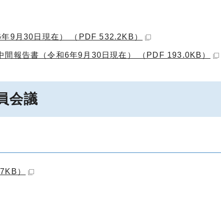
月30日現在） （PDF 532.2KB）
告書（令和6年9月30日現在） （PDF 193.0KB）
員会議
7KB）