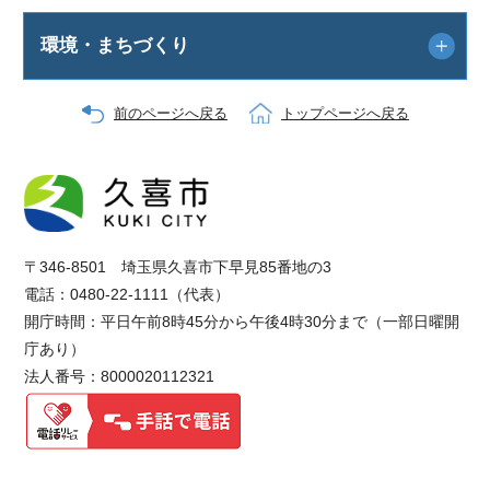
環境・まちづくり
前のページへ戻る
トップページへ戻る
〒346-8501 埼玉県久喜市下早見85番地の3
電話：0480-22-1111（代表）
開庁時間：平日午前8時45分から午後4時30分まで（一部日曜開
庁あり）
法人番号：8000020112321