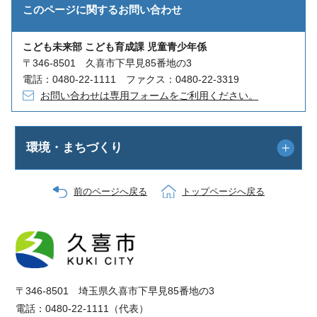
このページに関する
お問い合わせ
こども未来部 こども育成課 児童青少年係
〒346-8501 久喜市下早見85番地の3
電話：0480-22-1111 ファクス：0480-22-3319
お問い合わせは専用フォームをご利用ください。
環境・まちづくり
前のページへ戻る
トップページへ戻る
〒346-8501 埼玉県久喜市下早見85番地の3
電話：0480-22-1111（代表）