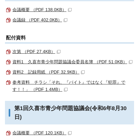
会議概要 （PDF 138.0KB）
会議録 （PDF 402.0KB）
配付資料
次第 （PDF 27.4KB）
資料1 久喜市青少年問題協議会委員名簿 （PDF 51.0KB）
資料2 記録用紙 （PDF 32.9KB）
参考資料 チラシ「それ、『バイト』ではなく『犯罪』で
す！！」 （PDF 1.4MB）
第1回久喜市青少年問題協議会(令和6年8月30
日)
会議概要 （PDF 120.1KB）