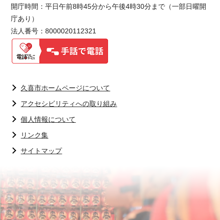
開庁時間：平日午前8時45分から午後4時30分まで（一部日曜開
庁あり）
法人番号：8000020112321
久喜市ホームページについて
アクセシビリティへの取り組み
個人情報について
リンク集
サイトマップ