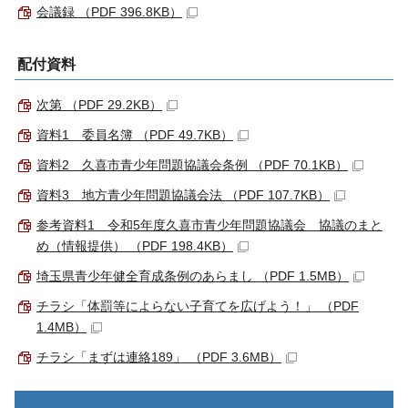
会議録 （PDF 396.8KB）
配付資料
次第 （PDF 29.2KB）
資料1 委員名簿 （PDF 49.7KB）
資料2 久喜市青少年問題協議会条例 （PDF 70.1KB）
資料3 地方青少年問題協議会法 （PDF 107.7KB）
参考資料1 令和5年度久喜市青少年問題協議会 協議のまと
め（情報提供） （PDF 198.4KB）
埼玉県青少年健全育成条例のあらまし （PDF 1.5MB）
チラシ「体罰等によらない子育てを広げよう！」 （PDF
1.4MB）
チラシ「まずは連絡189」 （PDF 3.6MB）