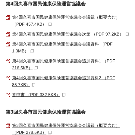
第4回久喜市国民健康保険運営協議会
第4回久喜市国民健康保険運営協議会会議録（概要含む）
（PDF 457.4KB）
第4回久喜市国民健康保険運営協議会次第 （PDF 97.2KB）
第4回久喜市国民健康保険運営協議会会議資料 （PDF
1.0MB）
第4回久喜市国民健康保険運営協議会追加資料1 （PDF
216.5KB）
第4回久喜市国民健康保険運営協議会追加資料2 （PDF
85.7KB）
答申書 （PDF 332.5KB）
第3回久喜市国民健康保険運営協議会
第3回久喜市国民健康保険運営協議会会議録（概要含む）
（PDF 278.5KB）