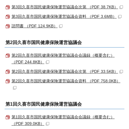
第3回久喜市国民健康保険運営協議会次第 （PDF 38.7KB）
第3回久喜市国民健康保険運営協議会資料 （PDF 3.6MB）
諮問書 （PDF 124.9KB）
第2回久喜市国民健康保険運営協議会
第2回久喜市国民健康保険運営協議会会議録（概要含む）
（PDF 244.8KB）
第2回久喜市国民健康保険運営協議会次第 （PDF 33.5KB）
第2回久喜市国民健康保険運営協議会資料 （PDF 758.0KB）
第1回久喜市国民健康保険運営協議会
第1回久喜市国民健康保険運営協議会会議録（概要含む）
（PDF 309.0KB）