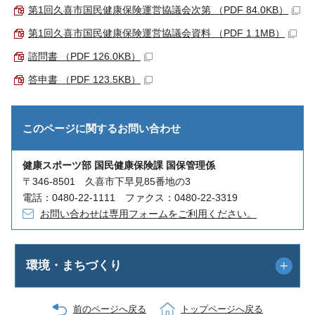
第1回久喜市国民健康保険運営協議会次第 （PDF 84.0KB）
第1回久喜市国民健康保険運営協議会資料 （PDF 1.1MB）
諮問書 （PDF 126.0KB）
答申書 （PDF 123.5KB）
このページに関する
お問い合わせ
健康スポーツ部 国民健康保険課 国保管理係
〒346-8501 久喜市下早見85番地の3
電話：0480-22-1111 ファクス：0480-22-3319
お問い合わせは専用フォームをご利用ください。
環境・まちづくり
前のページへ戻る
トップページへ戻る