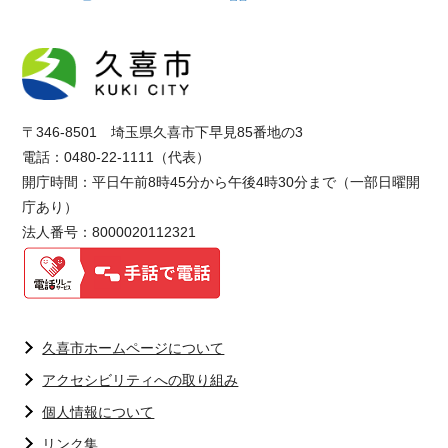
〒346-8501 埼玉県久喜市下早見85番地の3
電話：0480-22-1111（代表）
開庁時間：平日午前8時45分から午後4時30分まで（一部日曜開
庁あり）
法人番号：8000020112321
久喜市ホームページについて
アクセシビリティへの取り組み
個人情報について
リンク集