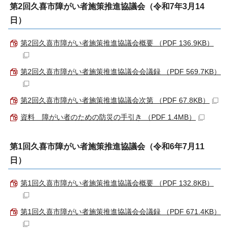
第2回久喜市障がい者施策推進協議会（令和7年3月14
日）
第2回久喜市障がい者施策推進協議会概要 （PDF 136.9KB）
第2回久喜市障がい者施策推進協議会会議録 （PDF 569.7KB）
第2回久喜市障がい者施策推進協議会次第 （PDF 67.8KB）
資料 障がい者のための防災の手引き （PDF 1.4MB）
第1回久喜市障がい者施策推進協議会（令和6年7月11
日）
第1回久喜市障がい者施策推進協議会概要 （PDF 132.8KB）
第1回久喜市障がい者施策推進協議会会議録 （PDF 671.4KB）