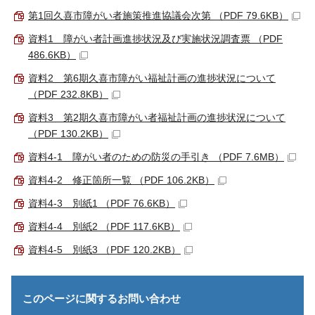
第1回久喜市障がい者施策推進協議会次第 （PDF 79.6KB）
資料1 障がい者計画進捗状況及び実施状況調査票 （PDF
486.6KB）
資料2 第6期久喜市障がい福祉計画の進捗状況について
（PDF 232.8KB）
資料3 第2期久喜市障がい者福祉計画の進捗状況について
（PDF 130.2KB）
資料4-1 障がい者のための防災の手引き （PDF 7.6MB）
資料4-2 修正箇所一覧 （PDF 106.2KB）
資料4-3 別紙1 （PDF 76.6KB）
資料4-4 別紙2 （PDF 117.6KB）
資料4-5 別紙3 （PDF 120.2KB）
このページに関する
お問い合わせ