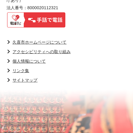
庁あり）
法人番号：8000020112321
久喜市ホームページについて
アクセシビリティへの取り組み
個人情報について
リンク集
サイトマップ