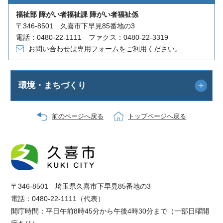
福祉部 障がい者福祉課 障がい者福祉係
〒346-8501 久喜市下早見85番地の3
電話：0480-22-1111 ファクス：0480-22-3319
お問い合わせは専用フォームをご利用ください。
環境・まちづくり
前のページへ戻る
トップページへ戻る
〒346-8501 埼玉県久喜市下早見85番地の3
電話：0480-22-1111（代表）
開庁時間：平日午前8時45分から午後4時30分まで（一部日曜開