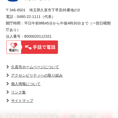
〒346-8501 埼玉県久喜市下早見85番地の3
電話：0480-22-1111（代表）
開庁時間：平日午前8時45分から午後4時30分まで（一部日曜開
庁あり）
法人番号：8000020112321
久喜市ホームページについて
アクセシビリティへの取り組み
個人情報について
リンク集
サイトマップ