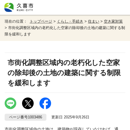
現在の位置：
トップページ
>
くらし・手続き
>
住まい
>
空き家対策
> 市街化調整区域内の老朽化した空家の除却後の土地の建築に関する制
限を緩和します
市街化調整区域内の老朽化した空家
の除却後の土地の建築に関する制限
を緩和します
ページ番号1003486
更新日 2025年9月26日
市街化調整区域内の土地は、建築物が現存していなければ、通