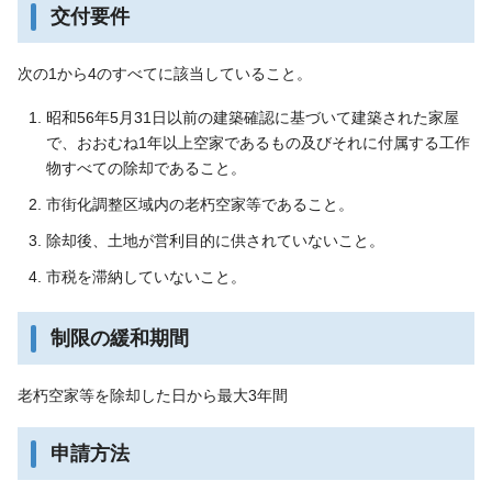
交付要件
次の1から4のすべてに該当していること。
昭和56年5月31日以前の建築確認に基づいて建築された家屋
で、おおむね1年以上空家であるもの及びそれに付属する工作
物すべての除却であること。
市街化調整区域内の老朽空家等であること。
除却後、土地が営利目的に供されていないこと。
市税を滞納していないこと。
制限の緩和期間
老朽空家等を除却した日から最大3年間
申請方法