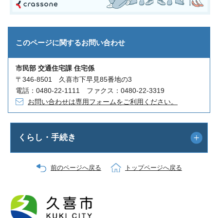
このページに関する
お問い合わせ
市民部 交通住宅課 住宅係
〒346-8501 久喜市下早見85番地の3
電話：0480-22-1111 ファクス：0480-22-3319
お問い合わせは専用フォームをご利用ください。
くらし・手続き
前のページへ戻る
トップページへ戻る