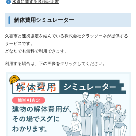
水道に関する各種証明書
解体費用シミュレーター
久喜市と連携協定を結んでいる株式会社クラッソーネが提供する
サービスです。
どなたでも無料で利用できます。
利用する場合は、下の画像をクリックしてください。