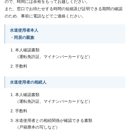
ので、時間には余裕をもってお越しください。
また、窓口でお待たせする時間の短縮及び証明できる期間の確認
のため、事前に電話などでご連絡ください。
水道使用者本人
・同居の親族
本人確認書類
（運転免許証、マイナンバーカードなど）
手数料
水道使用者の相続人
本人確認書類
（運転免許証、マイナンバーカードなど）
手数料
水道使用者との相続関係が確認できる書類
（戸籍謄本の写しなど）