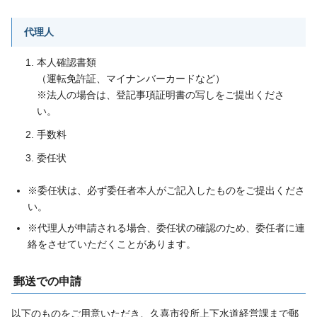
代理人
本人確認書類
（運転免許証、マイナンバーカードなど）
※法人の場合は、登記事項証明書の写しをご提出くださ
い。
手数料
委任状
※委任状は、必ず委任者本人がご記入したものをご提出くださ
い。
※代理人が申請される場合、委任状の確認のため、委任者に連
絡をさせていただくことがあります。
郵送での申請
以下のものをご用意いただき、久喜市役所上下水道経営課まで郵