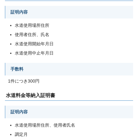
証明内容
水道使用場所住所
使用者住所、氏名
水道使用開始年月日
水道使用中止年月日
手数料
1件につき300円
水道料金等納入証明書
証明内容
水道使用場所住所、使用者氏名
調定月