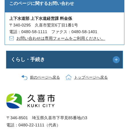
このページに関する
お問い合わせ
上下水道部 上下水道経営課 料金係
〒340-0295 久喜市鷲宮6丁目1番1号
電話：0480-58-1111 ファクス：0480-58-1401
お問い合わせは専用フォームをご利用ください。
くらし・手続き
前のページへ戻る
トップページへ戻る
〒346-8501 埼玉県久喜市下早見85番地の3
電話：0480-22-1111（代表）