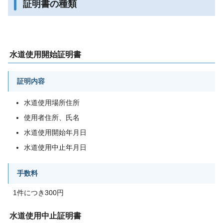
証明書の種類
水道使用開始証明書
証明内容
水道使用場所住所
使用者住所、氏名
水道使用開始年月日
水道使用中止年月日
手数料
1件につき300円
水道使用中止証明書