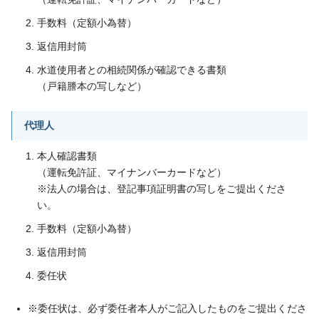
手数料（定額小為替）
返信用封筒
水道使用者との相続関係が確認できる書類
（戸籍謄本の写しなど）
代理人
本人確認書類
（運転免許証、マイナンバーカードなど）
※法人の場合は、登記事項証明書の写しをご提出くださ
い。
手数料（定額小為替）
返信用封筒
委任状
※委任状は、必ず委任者本人がご記入したものをご提出くださ