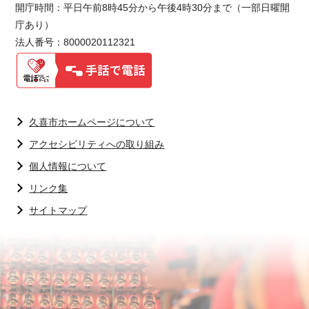
開庁時間：平日午前8時45分から午後4時30分まで（一部日曜開
庁あり）
法人番号：8000020112321
久喜市ホームページについて
アクセシビリティへの取り組み
個人情報について
リンク集
サイトマップ