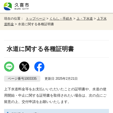
現在の位置：
トップページ
>
くらし・手続き
>
上・下水道
>
上下水
道料金
> 水道に関する各種証明書
水道に関する各種証明書
ページ番号1003335
更新日 2025年2月21日
上下水道料金等をお支払いいただいたことの証明書や、水道の使
用開始・中止に関する証明書を取得されたい場合は、次の点にご
留意の上、交付申請をお願いいたします。