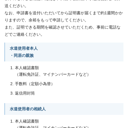
送ください。
なお、申請書を送付いただいてから証明書が届くまで約1週間かか
りますので、余裕をもって申請してください。
また、証明できる期間を確認させていただくため、事前に電話な
どでご連絡ください。
水道使用者本人
・同居の親族
本人確認書類
（運転免許証、マイナンバーカードなど）
手数料（定額小為替）
返信用封筒
水道使用者の相続人
本人確認書類
（運転免許証、マイナンバーカードなど）