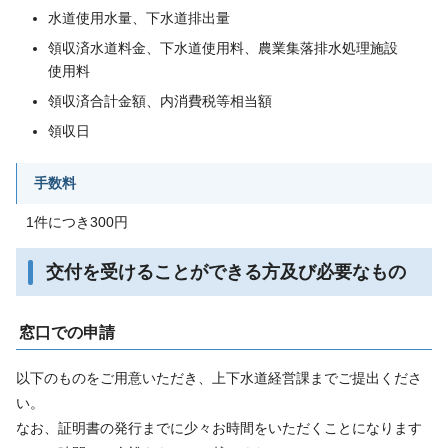
水道使用水量、下水道排出量
領収済水道料金、下水道使用料、農業集落排水処理施設
使用料
領収済合計金額、内消費税等相当額
領収日
手数料
1件につき300円
交付を受けることができる方及び必要なもの
窓口での申請
以下のものをご用意いただき、上下水道経営課までご提出くださ
い。
なお、証明書の発行までに少々お時間をいただくことになります