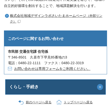
自立的好循環を創出することで、地域課題解決を行います。
株式会社地域デザインラボさいたまホームページ
（外部リン
ク）
このページに関する
お問い合わせ
市民部 交通住宅課 住宅係
〒346-8501 久喜市下早見85番地の3
電話：0480-22-1111 ファクス：0480-22-3319
お問い合わせは専用フォームをご利用ください。
くらし・手続き
前のページへ戻る
トップページへ戻る