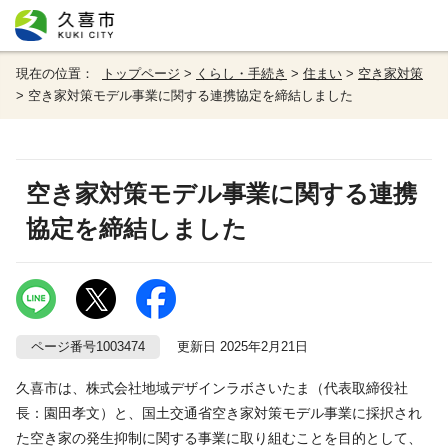
現在の位置：
トップページ
>
くらし・手続き
>
住まい
>
空き家対策
> 空き家対策モデル事業に関する連携協定を締結しました
空き家対策モデル事業に関する連携
協定を締結しました
ページ番号1003474
更新日 2025年2月21日
久喜市は、株式会社地域デザインラボさいたま（代表取締役社
長：園田孝文）と、国土交通省空き家対策モデル事業に採択され
た空き家の発生抑制に関する事業に取り組むことを目的として、