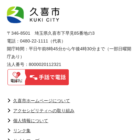
〒346-8501 埼玉県久喜市下早見85番地の3
電話：0480-22-1111（代表）
開庁時間：平日午前8時45分から午後4時30分まで（一部日曜開
庁あり）
法人番号：8000020112321
久喜市ホームページについて
アクセシビリティへの取り組み
個人情報について
リンク集