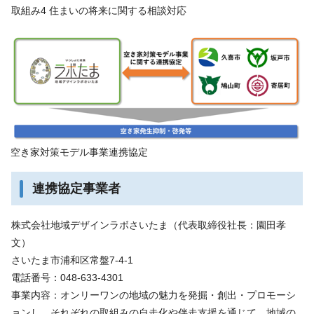
取組み4 住まいの将来に関する相談対応
空き家対策モデル事業連携協定
連携協定事業者
株式会社地域デザインラボさいたま（代表取締役社長：園田孝
文）
さいたま市浦和区常盤7-4-1
電話番号：048-633-4301
事業内容：オンリーワンの地域の魅力を発掘・創出・プロモーシ
ョンし、それぞれの取組みの自走化や伴走支援を通じて、地域の