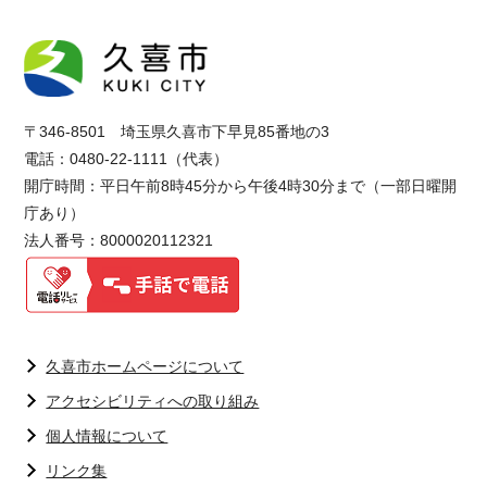
〒346-8501 埼玉県久喜市下早見85番地の3
電話：0480-22-1111（代表）
開庁時間：平日午前8時45分から午後4時30分まで（一部日曜開
庁あり）
法人番号：8000020112321
久喜市ホームページについて
アクセシビリティへの取り組み
個人情報について
リンク集