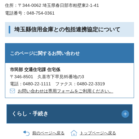
住所：〒344-0062 埼玉県春日部市粕壁東2-1-41
電話番号：048-754-0361
埼玉縣信用金庫との包括連携協定について
このページに関する
お問い合わせ
市民部 交通住宅課 住宅係
〒346-8501 久喜市下早見85番地の3
電話：0480-22-1111 ファクス：0480-22-3319
お問い合わせは専用フォームをご利用ください。
くらし・手続き
前のページへ戻る
トップページへ戻る