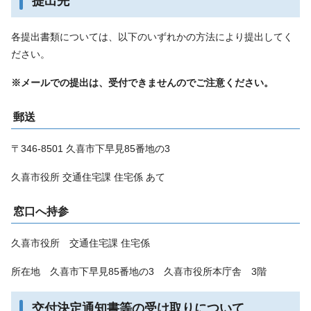
提出先
各提出書類については、以下のいずれかの方法により提出してく
ださい。
※メールでの提出は、受付できませんのでご注意ください。
郵送
〒346-8501 久喜市下早見85番地の3
久喜市役所 交通住宅課 住宅係 あて
窓口へ持参
久喜市役所 交通住宅課 住宅係
所在地 久喜市下早見85番地の3 久喜市役所本庁舎 3階
交付決定通知書等の受け取りについて