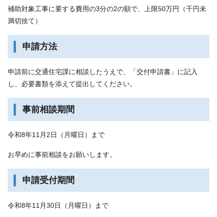
補助対象工事に要する費用の3分の2の額で、上限50万円（千円未
満切捨て）
申請方法
申請前に交通住宅課に相談したうえで、「交付申請書」に記入
し、必要書類を添えて提出してください。
事前相談期間
令和8年11月2日（月曜日）まで
お早めに事前相談をお願いします。
申請受付期間
令和8年11月30日（月曜日）まで