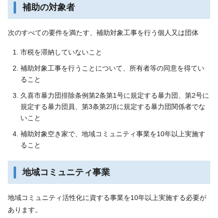
補助の対象者
次のすべての要件を満たす、補助対象工事を行う個人又は団体
市税を滞納していないこと
補助対象工事を行うことについて、所有者等の同意を得てい
ること
久喜市暴力団排除条例第2条第1号に規定する暴力団、第2号に
規定する暴力団員、第3条第2項に規定する暴力団関係者でな
いこと
補助対象空き家で、地域コミュニティ事業を10年以上実施す
ること
地域コミュニティ事業
地域コミュニティ活性化に資する事業を10年以上実施する必要が
あります。