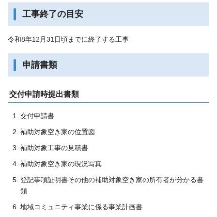
工事終了の目安
令和8年12月31日頃までに終了する工事
申請書類
交付申請時提出書類
交付申請書
補助対象空き家の位置図
補助対象工事の見積書
補助対象空き家の現況写真
登記事項証明書その他の補助対象空き家の所有者が分かる書
類
地域コミュニティ事業に係る事業計画書