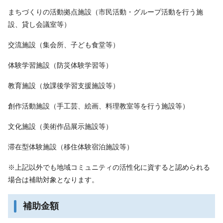
まちづくりの活動拠点施設（市民活動・グループ活動を行う施
設、貸し会議室等）
交流施設（集会所、子ども食堂等）
体験学習施設（防災体験学習等）
教育施設（放課後学習支援施設等）
創作活動施設（手工芸、絵画、料理教室等を行う施設等）
文化施設（美術作品展示施設等）
滞在型体験施設（移住体験宿泊施設等）
※上記以外でも地域コミュニティの活性化に資すると認められる
場合は補助対象となります。
補助金額