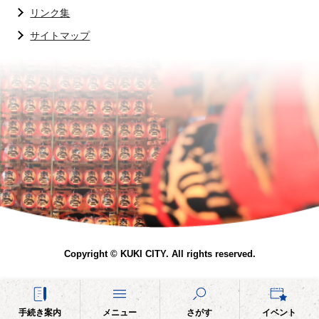
リンク集
サイトマップ
Copyright © KUKI CITY. All rights reserved.
手続き案内
メニュー
さがす
イベント