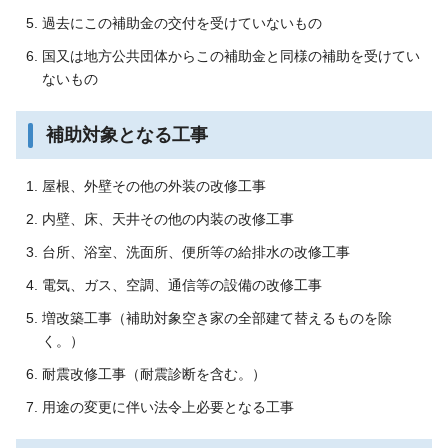
過去にこの補助金の交付を受けていないもの
国又は地方公共団体からこの補助金と同様の補助を受けてい
ないもの
補助対象となる工事
屋根、外壁その他の外装の改修工事
内壁、床、天井その他の内装の改修工事
台所、浴室、洗面所、便所等の給排水の改修工事
電気、ガス、空調、通信等の設備の改修工事
増改築工事（補助対象空き家の全部建て替えるものを除
く。）
耐震改修工事（耐震診断を含む。）
用途の変更に伴い法令上必要となる工事