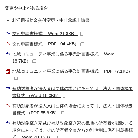
変更や中止がある場合
利活用補助金交付変更・中止承認申請書
交付申請書様式 （Word 21.8KB）
交付申請書様式 （PDF 104.4KB）
地域コミュニティ事業に係る事業計画書様式 （Word
18.7KB）
地域コミュニティ事業に係る事業計画書様式 （PDF 77.1KB）
補助対象者が法人又は団体の場合にあっては、法人・団体概要
書様式 （Word 18.0KB）
補助対象者が法人又は団体の場合にあっては、法人・団体概要
書様式 （PDF 55.9KB）
補助対象空き家及び補助対象空き家の敷地の所有者が複数いる
場合にあっては、その所有者全員からの利活用に係る同意書様
式 （Word 20.1KB）