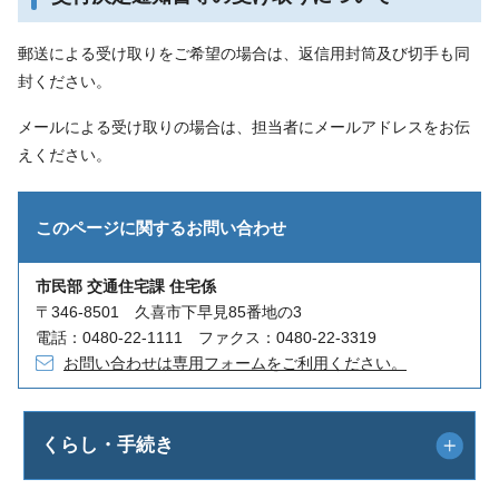
郵送による受け取りをご希望の場合は、返信用封筒及び切手も同
封ください。
メールによる受け取りの場合は、担当者にメールアドレスをお伝
えください。
このページに関する
お問い合わせ
市民部 交通住宅課 住宅係
〒346-8501 久喜市下早見85番地の3
電話：0480-22-1111 ファクス：0480-22-3319
お問い合わせは専用フォームをご利用ください。
くらし・手続き