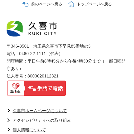
前のページへ戻る
トップページへ戻る
〒346-8501 埼玉県久喜市下早見85番地の3
電話：0480-22-1111（代表）
開庁時間：平日午前8時45分から午後4時30分まで（一部日曜開
庁あり）
法人番号：8000020112321
久喜市ホームページについて
アクセシビリティへの取り組み
個人情報について