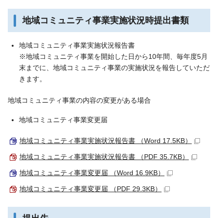
地域コミュニティ事業実施状況時提出書類
地域コミュニティ事業実施状況報告書
※地域コミュニティ事業を開始した日から10年間、毎年度5月
末までに、地域コミュニティ事業の実施状況を報告していただ
きます。
地域コミュニティ事業の内容の変更がある場合
地域コミュニティ事業変更届
地域コミュニティ事業実施状況報告書 （Word 17.5KB）
地域コミュニティ事業実施状況報告書 （PDF 35.7KB）
地域コミュニティ事業変更届 （Word 16.9KB）
地域コミュニティ事業変更届 （PDF 29.3KB）