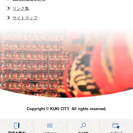
リンク集
サイトマップ
Copyright © KUKI CITY. All rights reserved.