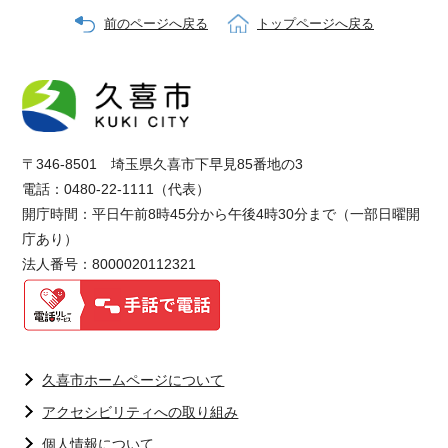
前のページへ戻る
トップページへ戻る
〒346-8501 埼玉県久喜市下早見85番地の3
電話：0480-22-1111（代表）
開庁時間：平日午前8時45分から午後4時30分まで（一部日曜開
庁あり）
法人番号：8000020112321
久喜市ホームページについて
アクセシビリティへの取り組み
個人情報について