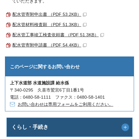
ていただきます。
配水管寄附申出書 （PDF 53.2KB）
配水管材料検査願 （PDF 51.3KB）
配水管工事竣工検査依頼書 （PDF 51.3KB）
配水管寄附申請書 （PDF 54.4KB）
このページに関する
お問い合わせ
上下水道部 水道施設課 給水係
〒340-0295 久喜市鷲宮6丁目1番1号
電話：0480-58-1111 ファクス：0480-58-1401
お問い合わせは専用フォームをご利用ください。
くらし・手続き