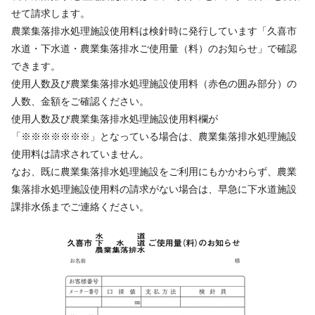
せて請求します。
農業集落排水処理施設使用料は検針時に発行しています「久喜市
水道・下水道・農業集落排水ご使用量（料）のお知らせ」で確認
できます。
使用人数及び農業集落排水処理施設使用料（赤色の囲み部分）の
人数、金額をご確認ください。
使用人数及び農業集落排水処理施設使用料欄が
「※※※※※※※」となっている場合は、農業集落排水処理施設
使用料は請求されていません。
なお、既に農業集落排水処理施設をご利用にもかかわらず、農業
集落排水処理施設使用料の請求がない場合は、早急に下水道施設
課排水係までご連絡ください。