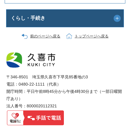
くらし・手続き
前のページへ戻る
トップページへ戻る
〒346-8501 埼玉県久喜市下早見85番地の3
電話：0480-22-1111（代表）
開庁時間：平日午前8時45分から午後4時30分まで（一部日曜開
庁あり）
法人番号：8000020112321