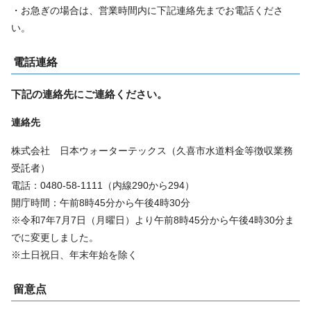
・お急ぎの場合は、営業時間内に下記連絡先までお電話くださ
い。
電話連絡
下記の連絡先にご連絡ください。
連絡先
株式会社 日本ウォーターテックス（久喜市水道料金等徴収業務
受託者）
電話：0480-58-1111（内線290から294）
開庁時間：午前8時45分から午後4時30分
※令和7年7月7日（月曜日）より午前8時45分から午後4時30分ま
でに変更しました。
※土日祝日、年末年始を除く
留意点