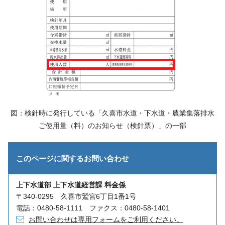
図：検針時に発行している「久喜市水道・下水道・農業集落排水
ご使用量（料）のお知らせ（検針票）」の一部
このページに関する
お問い合わせ
上下水道部 上下水道経営課 料金係
〒340-0295 久喜市鷲宮6丁目1番1号
電話：0480-58-1111 ファクス：0480-58-1401
お問い合わせは専用フォームをご利用ください。