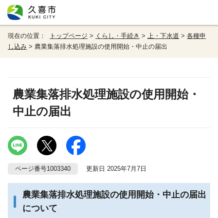
現在の位置：
トップページ
>
くらし・手続き
>
上・下水道
>
各種申
し込み
> 農業集落排水処理施設の使用開始・中止の届出
農業集落排水処理施設の使用開始・
中止の届出
ページ番号1003340
更新日 2025年7月7日
農業集落排水処理施設の使用開始・中止の届出
について