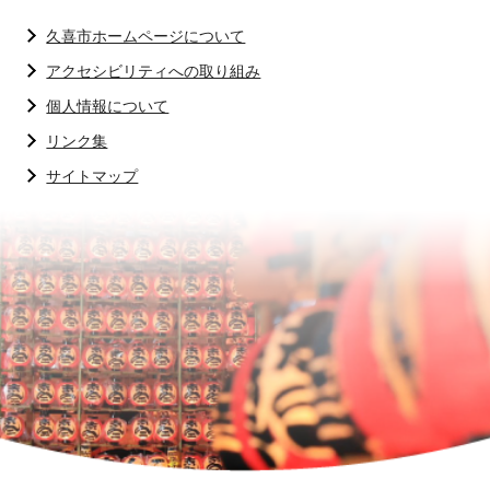
久喜市ホームページについて
アクセシビリティへの取り組み
個人情報について
リンク集
サイトマップ