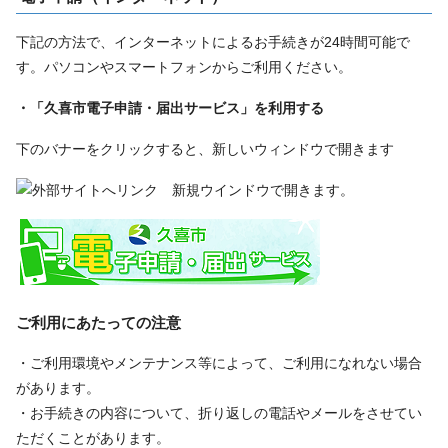
下記の方法で、インターネットによるお手続きが24時間可能で
す。パソコンやスマートフォンからご利用ください。
・「久喜市電子申請・届出サービス」を利用する
下のバナーをクリックすると、新しいウィンドウで開きます
ご利用にあたっての注意
・ご利用環境やメンテナンス等によって、ご利用になれない場合
があります。
・お手続きの内容について、折り返しの電話やメールをさせてい
ただくことがあります。