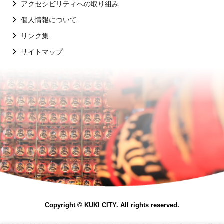
アクセシビリティへの取り組み
個人情報について
リンク集
サイトマップ
Copyright © KUKI CITY. All rights reserved.