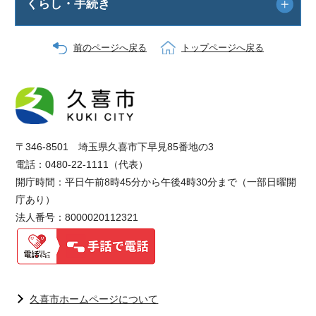
くらし・手続き
前のページへ戻る
トップページへ戻る
〒346-8501 埼玉県久喜市下早見85番地の3
電話：0480-22-1111（代表）
開庁時間：平日午前8時45分から午後4時30分まで（一部日曜開
庁あり）
法人番号：8000020112321
久喜市ホームページについて