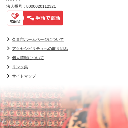
法人番号：8000020112321
久喜市ホームページについて
アクセシビリティへの取り組み
個人情報について
リンク集
サイトマップ