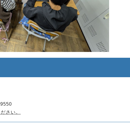
9550
ください。