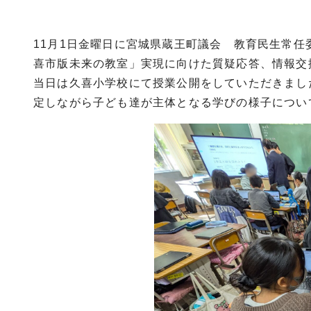
11月1日金曜日に宮城県蔵王町議会 教育民生常任
喜市版未来の教室」実現に向けた質疑応答、情報交
当日は久喜小学校にて授業公開をしていただきまし
定しながら子ども達が主体となる学びの様子につい