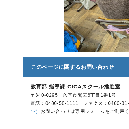
このページに関する
お問い合わせ
教育部 指導課 GIGAスクール推進室
〒340-0295 久喜市鷲宮6丁目1番1号
電話：0480-58-1111 ファクス：0480-31-
お問い合わせは専用フォームをご利用