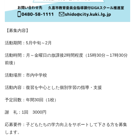
【募集内容】
活動期間：5月中旬～2月
活動時間：月～金曜日の放課後2時間程度（15時30分～17時30分
前後）
活動場所：市内中学校
活動内容：復習を中心とした個別学習の指導・支援
予定回数：年間30回（1校）
謝 礼：1回 3000円
応募要件：子どもたちの学力向上をサポートして下さる方を募集
します。