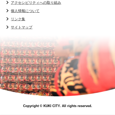
アクセシビリティへの取り組み
個人情報について
リンク集
サイトマップ
Copyright © KUKI CITY. All rights reserved.