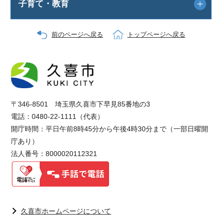
子育て・教育
前のページへ戻る
トップページへ戻る
〒346-8501 埼玉県久喜市下早見85番地の3
電話：0480-22-1111（代表）
開庁時間：平日午前8時45分から午後4時30分まで（一部日曜開
庁あり）
法人番号：8000020112321
久喜市ホームページについて