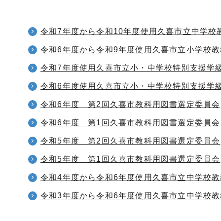
令和7年度から令和10年度使用久喜市立中学校
令和6年度から令和9年度使用久喜市立小学校
令和7年度使用久喜市立小・中学校特別支援学
令和6年度使用久喜市立小・中学校特別支援学
令和6年度 第2回久喜市教科用図書選定委員会
令和6年度 第1回久喜市教科用図書選定委員会
令和5年度 第2回久喜市教科用図書選定委員会
令和5年度 第1回久喜市教科用図書選定委員会
令和4年度から令和6年度使用久喜市立中学校
令和3年度から令和6年度使用久喜市立中学校