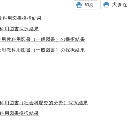
大きな
印刷
教科用図書採択結果
教科用図書採択結果
級用教科用図書（一般図書）の採択結果
級用教科用図書（一般図書）の採択結果
教科用図書（社会科歴史的分野）採択結果
教科用図書採択結果