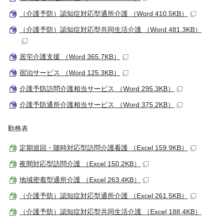
（介護予防）認知症対応型通所介護 （Word 410.5KB）
（介護予防）認知症対応型共同生活介護 （Word 481.3KB）
居宅介護支援 （Word 365.7KB）
宿泊サービス （Word 125.3KB）
介護予防訪問介護相当サービス （Word 295.3KB）
介護予防通所介護相当サービス （Word 375.2KB）
勤務表
定期巡回・随時対応型訪問介護看護 （Excel 159.9KB）
夜間対応型訪問介護 （Excel 150.2KB）
地域密着型通所介護 （Excel 263.4KB）
（介護予防）認知症対応型通所介護 （Excel 261.5KB）
（介護予防）認知症対応型共同生活介護 （Excel 188.4KB）