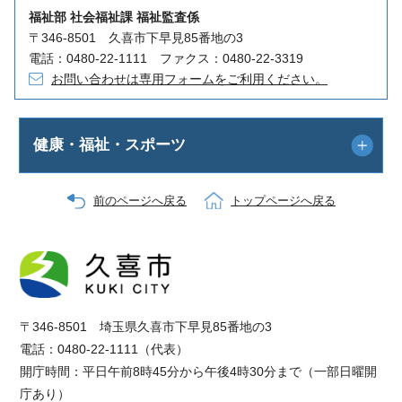
福祉部 社会福祉課 福祉監査係
〒346-8501 久喜市下早見85番地の3
電話：0480-22-1111 ファクス：0480-22-3319
お問い合わせは専用フォームをご利用ください。
健康・福祉・スポーツ
前のページへ戻る
トップページへ戻る
〒346-8501 埼玉県久喜市下早見85番地の3
電話：0480-22-1111（代表）
開庁時間：平日午前8時45分から午後4時30分まで（一部日曜開
庁あり）