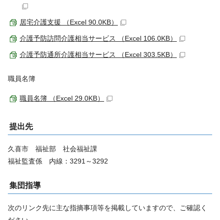
居宅介護支援 （Excel 90.0KB）
介護予防訪問介護相当サービス （Excel 106.0KB）
介護予防通所介護相当サービス （Excel 303.5KB）
職員名簿
職員名簿 （Excel 29.0KB）
提出先
久喜市 福祉部 社会福祉課
福祉監査係 内線：3291～3292
集団指導
次のリンク先に主な指摘事項等を掲載していますので、ご確認く
ださい。