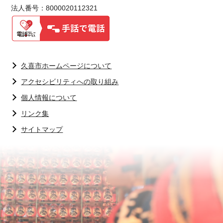
法人番号：8000020112321
久喜市ホームページについて
アクセシビリティへの取り組み
個人情報について
リンク集
サイトマップ