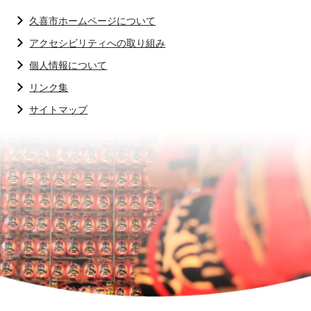
久喜市ホームページについて
アクセシビリティへの取り組み
個人情報について
リンク集
サイトマップ