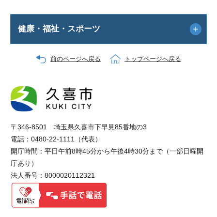
健康・福祉・スポーツ
前のページへ戻る
トップページへ戻る
〒346-8501 埼玉県久喜市下早見85番地の3
電話：0480-22-1111（代表）
開庁時間：平日午前8時45分から午後4時30分まで（一部日曜開
庁あり）
法人番号：8000020112321