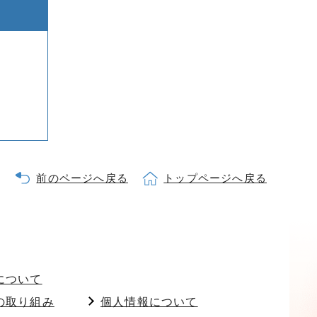
前のページへ戻る
トップページへ戻る
について
の取り組み
個人情報について