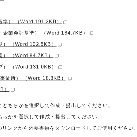
 （Word 191.2KB）
会計基準） （Word 184.7KB）
（Word 102.5KB）
（Word 84.7KB）
Word 131.0KB）
） （Word 18.3KB）
KB）
せてどちらかを選択して作成・提出してください。
どちらかを選択して作成・提出してください。
のリンクから必要書類をダウンロードしてご使用ください