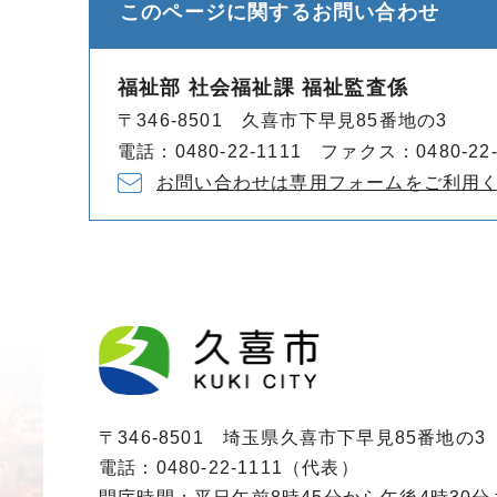
このページに関する
お問い合わせ
福祉部 社会福祉課 福祉監査係
〒346-8501 久喜市下早見85番地の3
電話：0480-22-1111 ファクス：0480-22-
お問い合わせは専用フォームをご利用
〒346-8501 埼玉県久喜市下早見85番地の3
電話：0480-22-1111（代表）