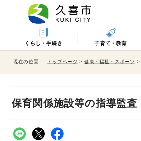
くらし・手続き
子育て・教育
現在の位置：
トップページ
>
健康・福祉・スポーツ
保育関係施設等の指導監査