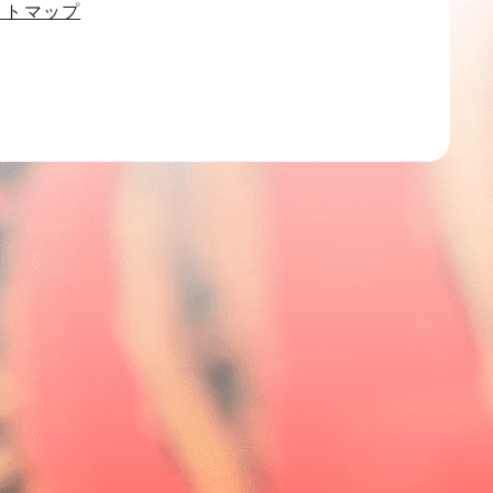
イトマップ