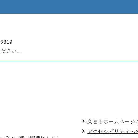
3319
ください。
久喜市ホームページ
アクセシビリティへ