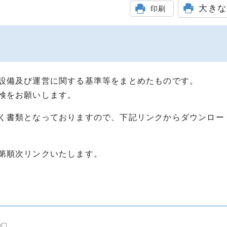
大きな
印刷
設備及び運営に関する基準等をまとめたものです。
検をお願いします。
く書類となっておりますので、下記リンクからダウンロー
第順次リンクいたします。