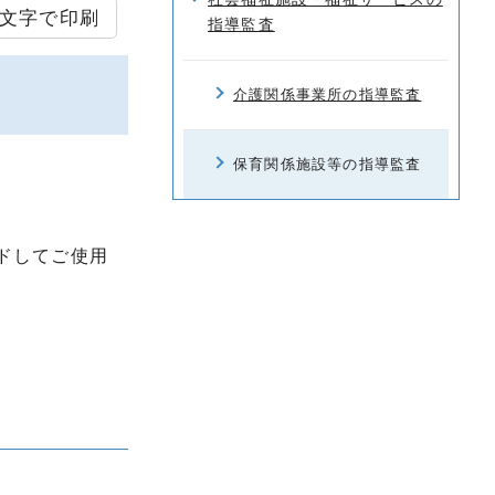
文字で印刷
指導監査
介護関係事業所の指導監査
保育関係施設等の指導監査
ドしてご使用