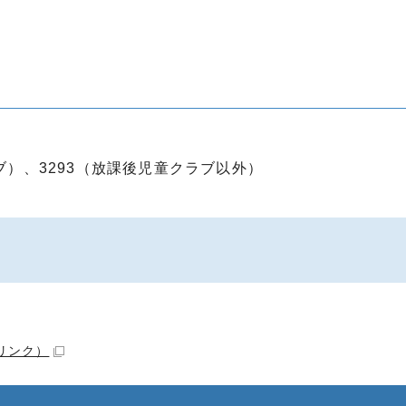
ブ）、3293（放課後児童クラブ以外）
リンク）