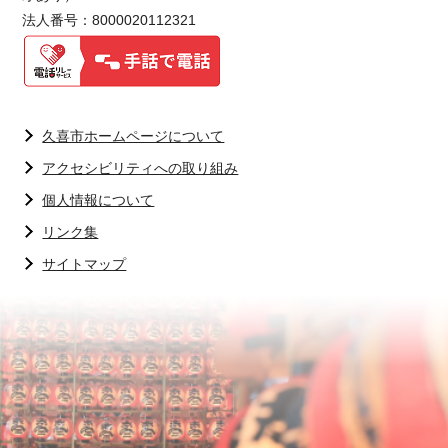
法人番号：8000020112321
久喜市ホームページについて
アクセシビリティへの取り組み
個人情報について
リンク集
サイトマップ