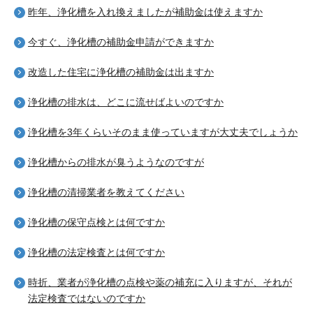
昨年、浄化槽を入れ換えましたが補助金は使えますか
今すぐ、浄化槽の補助金申請ができますか
改造した住宅に浄化槽の補助金は出ますか
浄化槽の排水は、どこに流せばよいのですか
浄化槽を3年くらいそのまま使っていますが大丈夫でしょうか
浄化槽からの排水が臭うようなのですが
浄化槽の清掃業者を教えてください
浄化槽の保守点検とは何ですか
浄化槽の法定検査とは何ですか
時折、業者が浄化槽の点検や薬の補充に入りますが、それが
法定検査ではないのですか