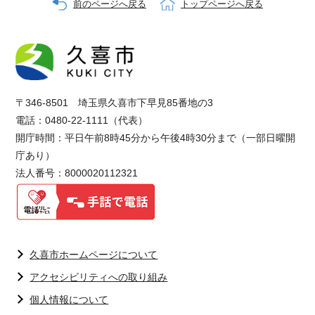
前のページへ戻る
トップページへ戻る
〒346-8501 埼玉県久喜市下早見85番地の3
電話：0480-22-1111（代表）
開庁時間：平日午前8時45分から午後4時30分まで（一部日曜開
庁あり）
法人番号：8000020112321
久喜市ホームページについて
アクセシビリティへの取り組み
個人情報について