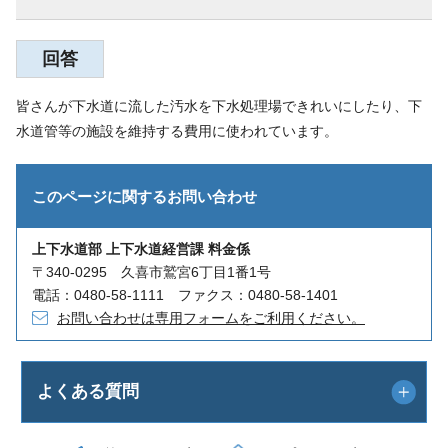
回答
皆さんが下水道に流した汚水を下水処理場できれいにしたり、下
水道管等の施設を維持する費用に使われています。
このページに関する
お問い合わせ
上下水道部 上下水道経営課 料金係
〒340-0295 久喜市鷲宮6丁目1番1号
電話：0480-58-1111 ファクス：0480-58-1401
お問い合わせは専用フォームをご利用ください。
よくある質問