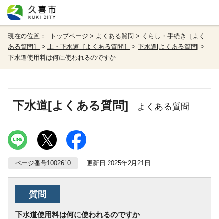
現在の位置：
トップページ
>
よくある質問
>
くらし・手続き［よく
ある質問］
>
上・下水道［よくある質問］
>
下水道[よくある質問]
>
下水道使用料は何に使われるのですか
下水道[よくある質問]
よくある質問
ページ番号1002610
更新日 2025年2月21日
質問
下水道使用料は何に使われるのですか