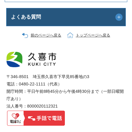
よくある質問
前のページへ戻る
トップページへ戻る
〒346-8501 埼玉県久喜市下早見85番地の3
電話：0480-22-1111（代表）
開庁時間：平日午前8時45分から午後4時30分まで（一部日曜開
庁あり）
法人番号：8000020112321