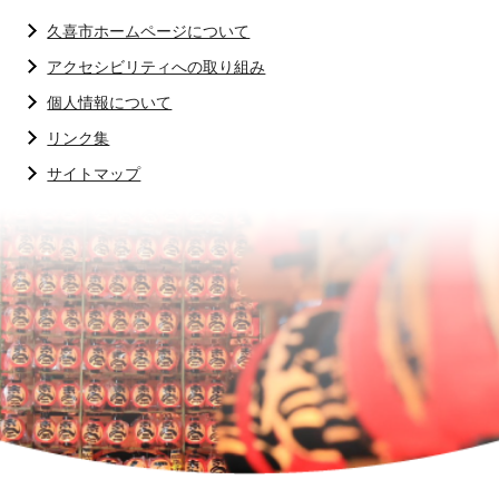
久喜市ホームページについて
アクセシビリティへの取り組み
個人情報について
リンク集
サイトマップ