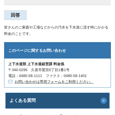
回答
皆さんのご家庭や工場などからの汚水を下水道に流す時にかかる
料金のことです。
このページに関する
お問い合わせ
上下水道部 上下水道経営課 料金係
〒340-0295 久喜市鷲宮6丁目1番1号
電話：0480-58-1111 ファクス：0480-58-1401
お問い合わせは専用フォームをご利用ください。
よくある質問