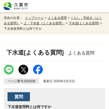
現在の位置：
トップページ
>
よくある質問
>
くらし・手続き［よく
ある質問］
>
上・下水道［よくある質問］
>
下水道[よくある質問]
>
下水道使用料とは何ですか
下水道[よくある質問]
よくある質問
ページ番号1002609
更新日 2025年2月21日
質問
下水道使用料とは何ですか