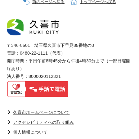
前のページへ戻る
トップページへ戻る
〒346-8501 埼玉県久喜市下早見85番地の3
電話：0480-22-1111（代表）
開庁時間：平日午前8時45分から午後4時30分まで（一部日曜開
庁あり）
法人番号：8000020112321
久喜市ホームページについて
アクセシビリティへの取り組み
個人情報について