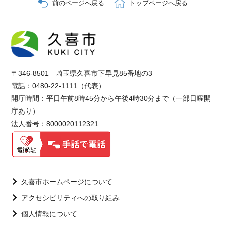
前のページへ戻る
トップページへ戻る
〒346-8501 埼玉県久喜市下早見85番地の3
電話：0480-22-1111（代表）
開庁時間：平日午前8時45分から午後4時30分まで（一部日曜開
庁あり）
法人番号：8000020112321
久喜市ホームページについて
アクセシビリティへの取り組み
個人情報について