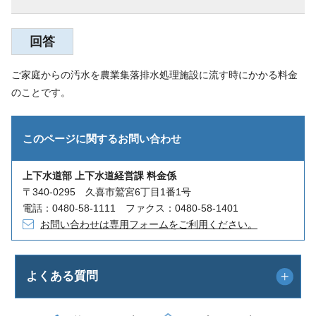
回答
ご家庭からの汚水を農業集落排水処理施設に流す時にかかる料金
のことです。
このページに関する
お問い合わせ
上下水道部 上下水道経営課 料金係
〒340-0295 久喜市鷲宮6丁目1番1号
電話：0480-58-1111 ファクス：0480-58-1401
お問い合わせは専用フォームをご利用ください。
よくある質問