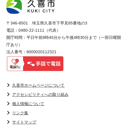
〒346-8501 埼玉県久喜市下早見85番地の3
電話：0480-22-1111（代表）
開庁時間：平日午前8時45分から午後4時30分まで（一部日曜開
庁あり）
法人番号：8000020112321
久喜市ホームページについて
アクセシビリティへの取り組み
個人情報について
リンク集
サイトマップ