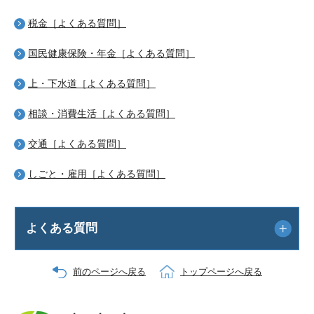
税金［よくある質問］
国民健康保険・年金［よくある質問］
上・下水道［よくある質問］
相談・消費生活［よくある質問］
交通［よくある質問］
しごと・雇用［よくある質問］
よくある質問
前のページへ戻る
トップページへ戻る