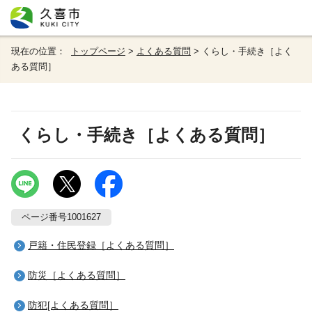
現在の位置：
トップページ
>
よくある質問
> くらし・手続き［よく
ある質問］
くらし・手続き［よくある質問］
ページ番号1001627
戸籍・住民登録［よくある質問］
防災［よくある質問］
防犯[よくある質問］