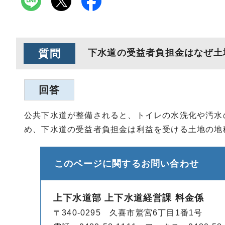
質問
下水道の受益者負担金はなぜ土
回答
公共下水道が整備されると、トイレの水洗化や汚水
め、下水道の受益者負担金は利益を受ける土地の地
このページに関する
お問い合わせ
上下水道部 上下水道経営課 料金係
〒340-0295 久喜市鷲宮6丁目1番1号