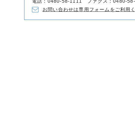
電話：0480-58-1111 ファクス：0480-58-
お問い合わせは専用フォームをご利用