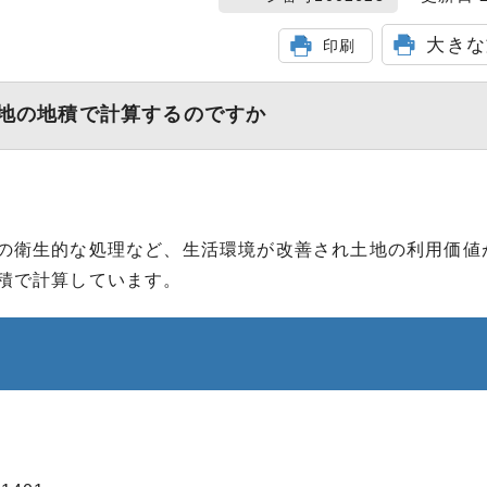
大きな
印刷
地の地積で計算するのですか
の衛生的な処理など、生活環境が改善され土地の利用価値
積で計算しています。