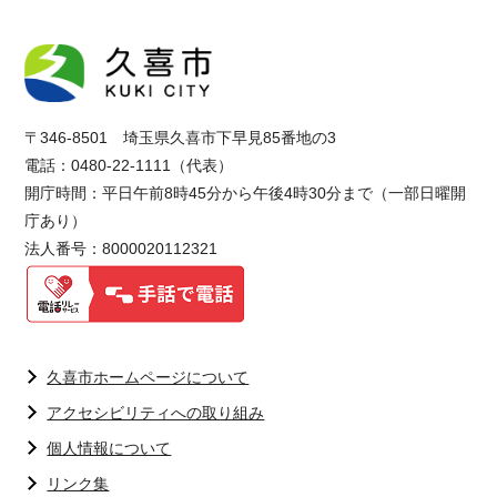
〒346-8501 埼玉県久喜市下早見85番地の3
電話：0480-22-1111（代表）
開庁時間：平日午前8時45分から午後4時30分まで（一部日曜開
庁あり）
法人番号：8000020112321
久喜市ホームページについて
アクセシビリティへの取り組み
個人情報について
リンク集