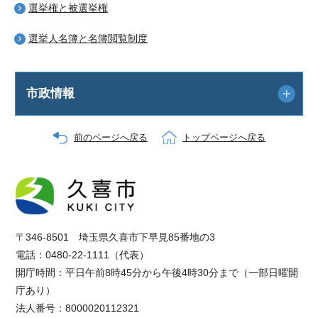
選挙権と被選挙権
選挙人名簿と名簿閲覧制度
市政情報
前のページへ戻る
トップページへ戻る
〒346-8501 埼玉県久喜市下早見85番地の3
電話：0480-22-1111（代表）
開庁時間：平日午前8時45分から午後4時30分まで（一部日曜開
庁あり）
法人番号：8000020112321