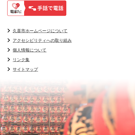
久喜市ホームページについて
アクセシビリティへの取り組み
個人情報について
リンク集
サイトマップ