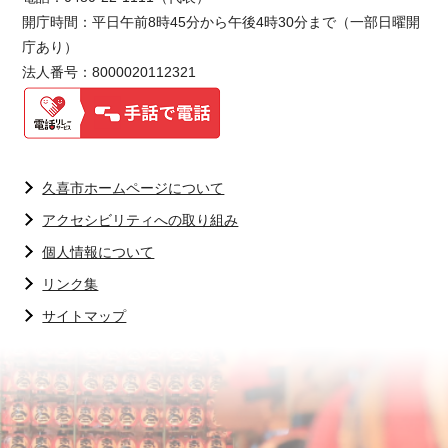
開庁時間：平日午前8時45分から午後4時30分まで（一部日曜開
庁あり）
法人番号：8000020112321
久喜市ホームページについて
アクセシビリティへの取り組み
個人情報について
リンク集
サイトマップ