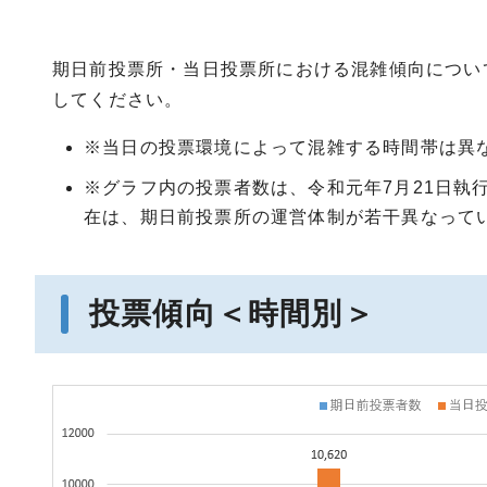
期日前投票所・当日投票所における混雑傾向につい
してください。
※当日の投票環境によって混雑する時間帯は異
※グラフ内の投票者数は、令和元年7月21日執
在は、期日前投票所の運営体制が若干異なって
投票傾向＜時間別＞