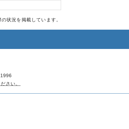
際の状況を掲載しています。
1996
ください。