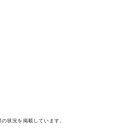
際の状況を掲載しています。