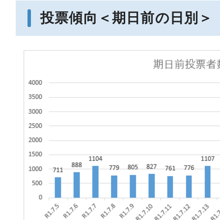
投票傾向＜期日前の日別＞