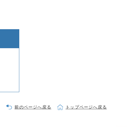
前のページへ戻る
トップページへ戻る