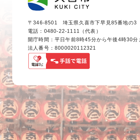
〒346-8501 埼玉県久喜市下早見85番地の3
電話：0480-22-1111（代表）
開庁時間：平日午前8時45分から午後4時30
法人番号：8000020112321