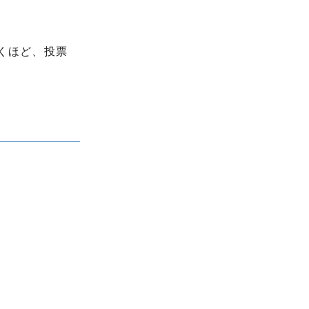
くほど、投票