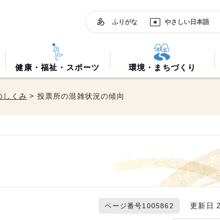
ふりがな
やさしい日本語
健康・福祉・スポーツ
環境・まちづくり
のしくみ
> 投票所の混雑状況の傾向
更新日 20
ページ番号1005862