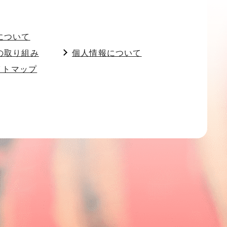
について
の取り組み
個人情報について
イトマップ