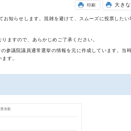
大きな
印刷
てお知らせします。混雑を避けて、スムーズに投票したい
なりますので、あらかじめご了承ください。
行の参議院議員通常選挙の情報を元に作成しています。当
います。