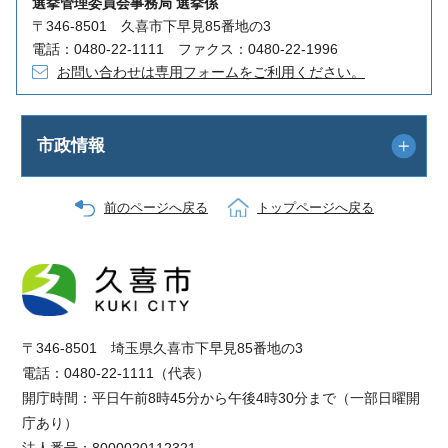
選挙管理委員会事務局 選挙係
〒346-8501 久喜市下早見85番地の3
電話：0480-22-1111 ファクス：0480-22-1996
お問い合わせは専用フォームをご利用ください。
市政情報
前のページへ戻る
トップページへ戻る
〒346-8501 埼玉県久喜市下早見85番地の3
電話：0480-22-1111（代表）
開庁時間：平日午前8時45分から午後4時30分まで（一部日曜開
庁あり）