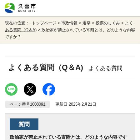
現在の位置：
トップページ
>
市政情報
>
選挙
>
投票のしくみ
>
よく
ある質問（Q＆A)
> 政治家が禁止されている寄附とは、どのような内容
ですか？
よくある質問（Q＆A)
よくある質問
ページ番号1008091
更新日 2025年2月21日
質問
政治家が禁止されている寄附とは、どのような内容です