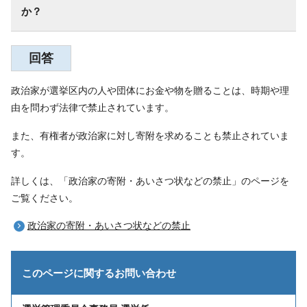
か？
回答
政治家が選挙区内の人や団体にお金や物を贈ることは、時期や理
由を問わず法律で禁止されています。
また、有権者が政治家に対し寄附を求めることも禁止されていま
す。
詳しくは、「政治家の寄附・あいさつ状などの禁止」のページを
ご覧ください。
政治家の寄附・あいさつ状などの禁止
このページに関する
お問い合わせ