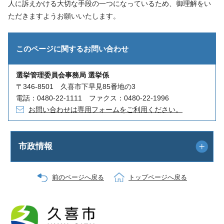
人に訴えかける大切な手段の一つになっているため、御理解をい
ただきますようお願いいたします。
このページに関する
お問い合わせ
選挙管理委員会事務局 選挙係
〒346-8501 久喜市下早見85番地の3
電話：0480-22-1111 ファクス：0480-22-1996
お問い合わせは専用フォームをご利用ください。
市政情報
前のページへ戻る
トップページへ戻る