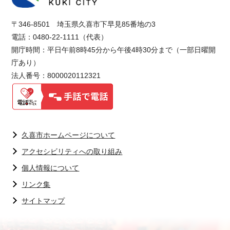
〒346-8501 埼玉県久喜市下早見85番地の3
電話：0480-22-1111（代表）
開庁時間：平日午前8時45分から午後4時30分まで（一部日曜開
庁あり）
法人番号：8000020112321
久喜市ホームページについて
アクセシビリティへの取り組み
個人情報について
リンク集
サイトマップ