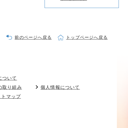
前のページへ戻る
トップページへ戻る
について
の取り組み
個人情報について
イトマップ