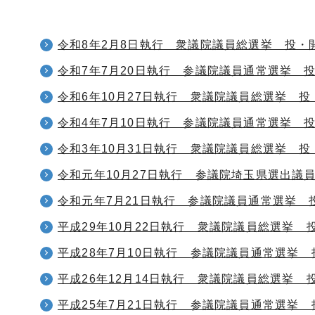
令和8年2月8日執行 衆議院議員総選挙 投・
令和7年7月20日執行 参議院議員通常選挙 
令和6年10月27日執行 衆議院議員総選挙 
令和4年7月10日執行 参議院議員通常選挙 
令和3年10月31日執行 衆議院議員総選挙 
令和元年10月27日執行 参議院埼玉県選出議
令和元年7月21日執行 参議院議員通常選挙 
平成29年10月22日執行 衆議院議員総選挙 
平成28年7月10日執行 参議院議員通常選挙
平成26年12月14日執行 衆議院議員総選挙 
平成25年7月21日執行 参議院議員通常選挙