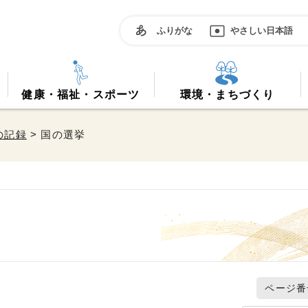
ふりがな
やさしい日本語
健康・福祉・スポーツ
環境・まちづくり
の記録
> 国の選挙
ページ番号