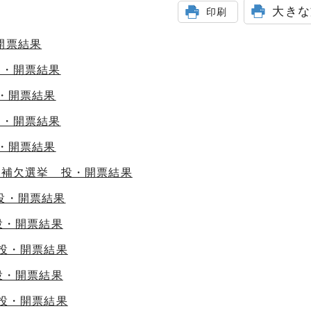
大きな
印刷
開票結果
投・開票結果
投・開票結果
投・開票結果
投・開票結果
員補欠選挙 投・開票結果
投・開票結果
投・開票結果
 投・開票結果
投・開票結果
 投・開票結果