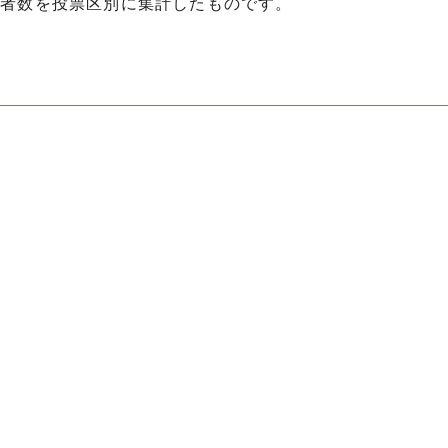
票者数を投票区別に集計したものです。