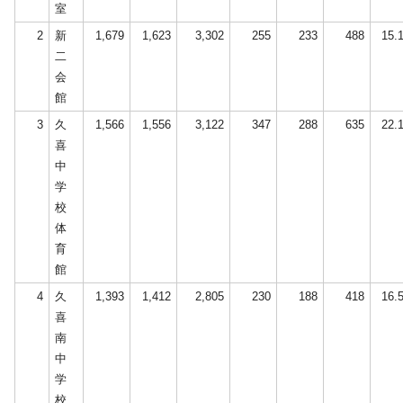
室
2
新
1,679
1,623
3,302
255
233
488
15.
二
会
館
3
久
1,566
1,556
3,122
347
288
635
22.
喜
中
学
校
体
育
館
4
久
1,393
1,412
2,805
230
188
418
16.
喜
南
中
学
校