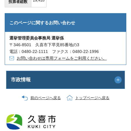
29,418
投票者総数
このページに関する
お問い合わせ
選挙管理委員会事務局 選挙係
〒346-8501 久喜市下早見85番地の3
電話：0480-22-1111 ファクス：0480-22-1996
お問い合わせは専用フォームをご利用ください。
市政情報
前のページへ戻る
トップページへ戻る