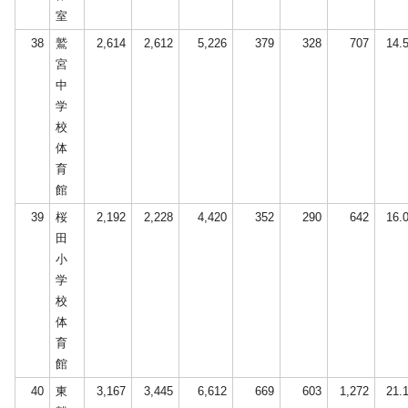
室
38
鷲
2,614
2,612
5,226
379
328
707
14.
宮
中
学
校
体
育
館
39
桜
2,192
2,228
4,420
352
290
642
16.
田
小
学
校
体
育
館
40
東
3,167
3,445
6,612
669
603
1,272
21.