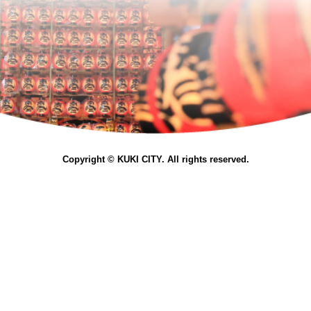
Copyright © KUKI CITY. All rights reserved.