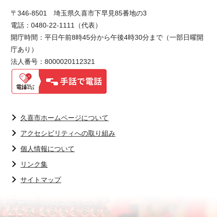
〒346-8501 埼玉県久喜市下早見85番地の3
電話：0480-22-1111（代表）
開庁時間：平日午前8時45分から午後4時30分まで（一部日曜開
庁あり）
法人番号：8000020112321
久喜市ホームページについて
アクセシビリティへの取り組み
個人情報について
リンク集
サイトマップ