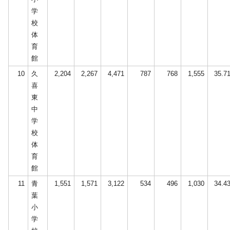
学
校
体
育
館
10
久
2,204
2,267
4,471
787
768
1,555
35.7
喜
東
中
学
校
体
育
館
11
青
1,551
1,571
3,122
534
496
1,030
34.4
葉
小
学