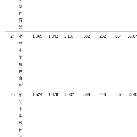
校
体
育
館
24
小
1,065
1,042
2,107
382
282
664
35.8
林
小
学
校
体
育
館
25
栢
1,524
1,478
3,002
509
428
937
33.4
間
小
学
校
体
育