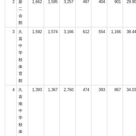
2
新
1,662
1,595
3,257
497
404
901
29.9
二
会
館
3
久
1,592
1,574
3,166
612
554
1,166
38.4
喜
中
学
校
体
育
館
4
久
1,393
1,367
2,760
474
393
867
34.0
喜
南
中
学
校
体