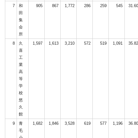
7
和
905
867
1,772
286
259
545
31.6
田
集
会
所
8
久
1,597
1,613
3,210
572
519
1,091
35.8
喜
工
業
高
等
学
校
悠
久
館
9
青
1,682
1,846
3,528
619
577
1,196
36.8
毛
小