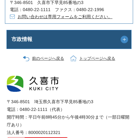
〒346-8501 久喜市下早見85番地の3
電話：0480-22-1111 ファクス：0480-22-1996
お問い合わせは専用フォームをご利用ください。
市政情報
前のページへ戻る
トップページへ戻る
〒346-8501 埼玉県久喜市下早見85番地の3
電話：0480-22-1111（代表）
開庁時間：平日午前8時45分から午後4時30分まで（一部日曜開
庁あり）
法人番号：8000020112321