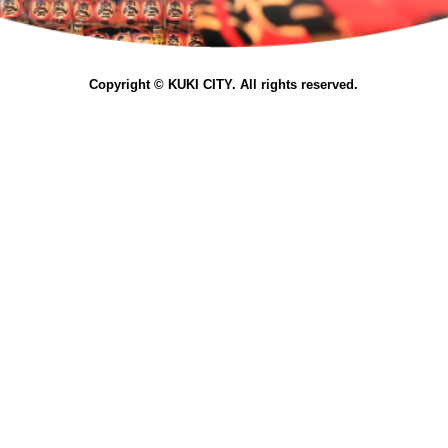
Copyright © KUKI CITY. All rights reserved.