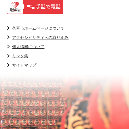
久喜市ホームページについて
アクセシビリティへの取り組み
個人情報について
リンク集
サイトマップ