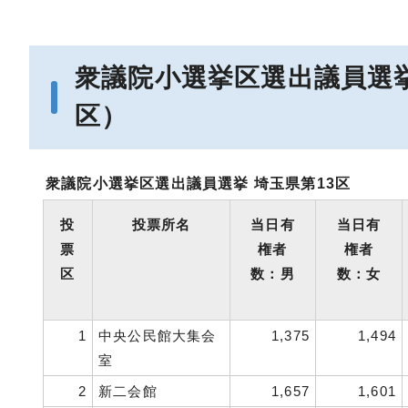
衆議院小選挙区選出議員選
区）
衆議院小選挙区選出議員選挙 埼玉県第13区
投
投票所名
当日有
当日有
票
権者
権者
区
数：男
数：女
1
中央公民館大集会
1,375
1,494
室
2
新二会館
1,657
1,601