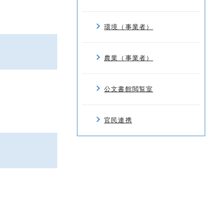
環境（事業者）
農業（事業者）
公文書館閲覧室
官民連携