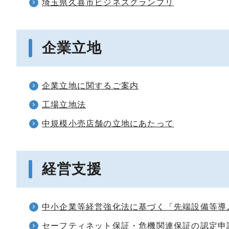
埼玉県久喜市ビジネスグランプリ
企業立地
企業立地に関するご案内
工場立地法
中規模小売店舗の立地にあたって
経営支援
中小企業等経営強化法に基づく「先端設備等導
セーフティネット保証・危機関連保証の認定申