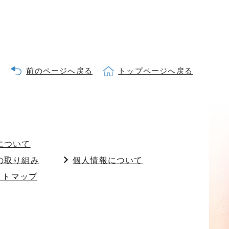
前のページへ戻る
トップページへ戻る
について
の取り組み
個人情報について
イトマップ