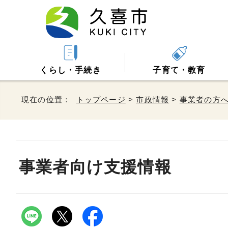
くらし・手続き
子育て・教育
現在の位置：
トップページ
>
市政情報
>
事業者の方
事業者向け支援情報