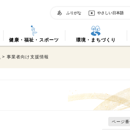
ふりがな
やさしい日本語
健康・福祉・スポーツ
環境・まちづくり
へ
> 事業者向け支援情報
ページ番号