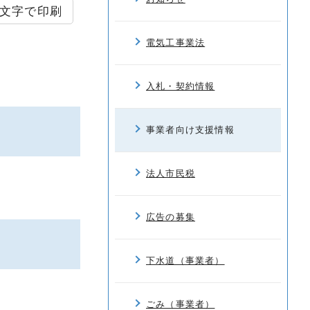
文字で印刷
電気工事業法
入札・契約情報
事業者向け支援情報
法人市民税
広告の募集
下水道（事業者）
ごみ（事業者）