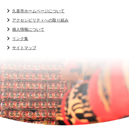
久喜市ホームページについて
アクセシビリティへの取り組み
個人情報について
リンク集
サイトマップ