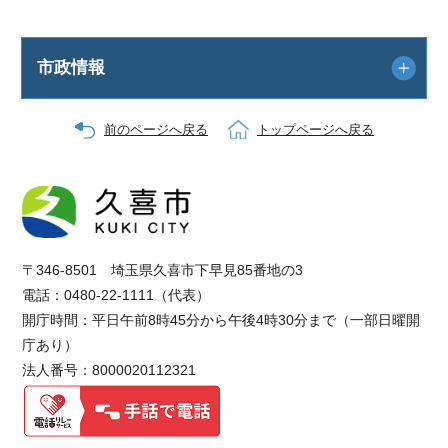
市政情報
前のページへ戻る
トップページへ戻る
〒346-8501 埼玉県久喜市下早見85番地の3
電話：0480-22-1111（代表）
開庁時間：平日午前8時45分から午後4時30分まで（一部日曜開
庁あり）
法人番号：8000020112321