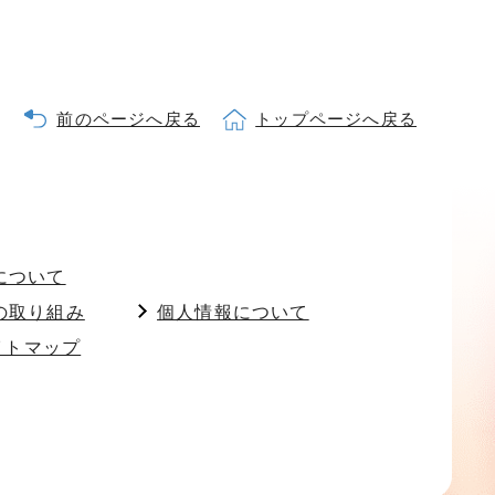
前のページへ戻る
トップページへ戻る
について
の取り組み
個人情報について
イトマップ