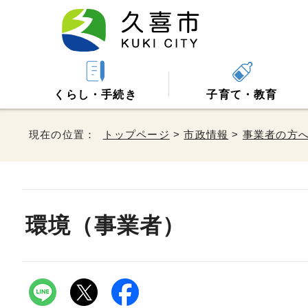
くらし・手続き
子育て・教育
現在の位置：
トップページ
>
市政情報
>
事業者の方
環境（事業者）