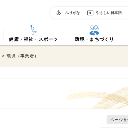
ふりがな
やさしい日本語
健康・福祉・スポーツ
環境・まちづくり
へ
> 環境（事業者）
ページ番号