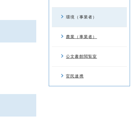
環境（事業者）
農業（事業者）
公文書館閲覧室
官民連携