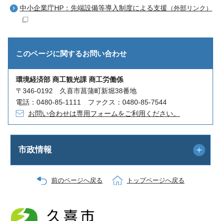
中小企業庁HP：先端設備等導入制度による支援
（外部リンク）
このページに関する
お問い合わせ
環境経済部 商工観光課 商工労働係
〒346-0192 久喜市菖蒲町新堀38番地
電話：0480-85-1111 ファクス：0480-85-7544
お問い合わせは専用フォームをご利用ください。
市政情報
前のページへ戻る
トップページへ戻る