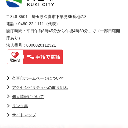
〒346-8501 埼玉県久喜市下早見85番地の3
電話：0480-22-1111（代表）
開庁時間：平日午前8時45分から午後4時30分まで（一部日曜開
庁あり）
法人番号：8000020112321
久喜市ホームページについて
アクセシビリティへの取り組み
個人情報について
リンク集
サイトマップ