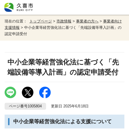
現在の位置：
トップページ
>
市政情報
>
事業者の方へ
>
事業者向け
支援情報
> 中小企業等経営強化法に基づく「先端設備等導入計画」の
認定申請受付
中小企業等経営強化法に基づく「先
端設備等導入計画」の認定申請受付
ページ番号1005804
更新日 2025年6月18日
中小企業等経営強化法による支援について