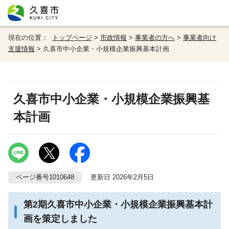
現在の位置：
トップページ
>
市政情報
>
事業者の方へ
>
事業者向け
支援情報
> 久喜市中小企業・小規模企業振興基本計画
久喜市中小企業・小規模企業振興基
本計画
ページ番号1010648
更新日 2026年2月5日
第2期久喜市中小企業・小規模企業振興基本計
画を策定しました