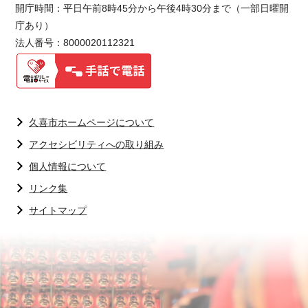
開庁時間：平日午前8時45分から午後4時30分まで（一部日曜開
庁あり）
法人番号：8000020112321
久喜市ホームページについて
アクセシビリティへの取り組み
個人情報について
リンク集
サイトマップ