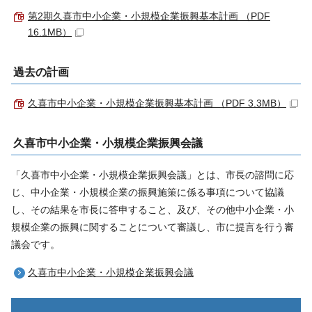
第2期久喜市中小企業・小規模企業振興基本計画 （PDF
16.1MB）
過去の計画
久喜市中小企業・小規模企業振興基本計画 （PDF 3.3MB）
久喜市中小企業・小規模企業振興会議
「久喜市中小企業・小規模企業振興会議」とは、市長の諮問に応
じ、中小企業・小規模企業の振興施策に係る事項について協議
し、その結果を市長に答申すること、及び、その他中小企業・小
規模企業の振興に関することについて審議し、市に提言を行う審
議会です。
久喜市中小企業・小規模企業振興会議