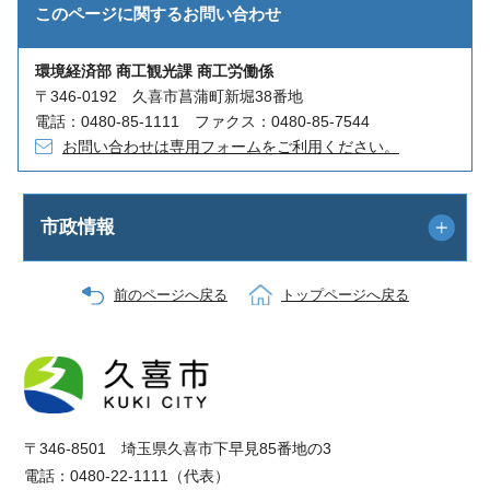
このページに関する
お問い合わせ
環境経済部 商工観光課 商工労働係
〒346-0192 久喜市菖蒲町新堀38番地
電話：0480-85-1111 ファクス：0480-85-7544
お問い合わせは専用フォームをご利用ください。
市政情報
前のページへ戻る
トップページへ戻る
〒346-8501 埼玉県久喜市下早見85番地の3
電話：0480-22-1111（代表）