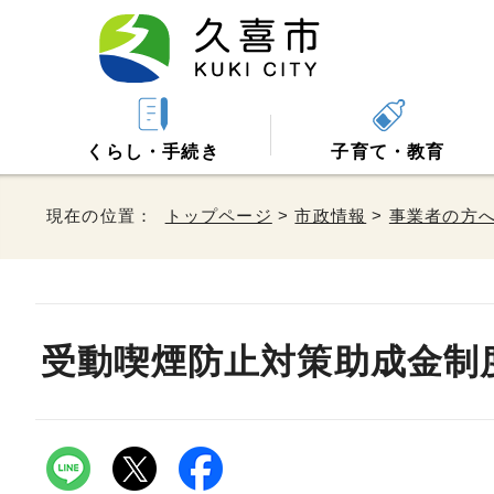
くらし・手続き
子育て・教育
現在の位置：
トップページ
>
市政情報
>
事業者の方
受動喫煙防止対策助成金制