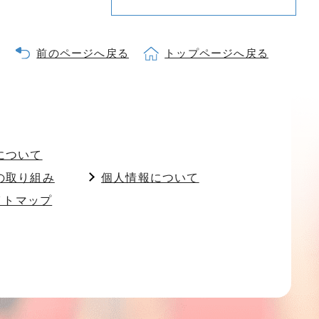
前のページへ戻る
トップページへ戻る
について
の取り組み
個人情報について
イトマップ