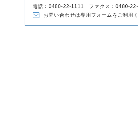
電話：0480-22-1111 ファクス：0480-22-
お問い合わせは専用フォームをご利用