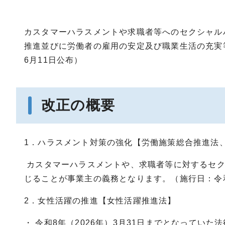
カスタマーハラスメントや求職者等へのセクシャル
推進並びに労働者の雇用の安定及び職業生活の充実
6月11日公布）
改正の概要
1．ハラスメント対策の強化【労働施策総合推進法
カスタマーハラスメントや、求職者等に対するセク
じることが事業主の義務となります。（施行日：令和
2．女性活躍の推進【女性活躍推進法】
・ 令和8年（2026年）3月31日までとなっていた