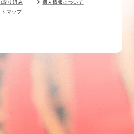
の取り組み
個人情報について
イトマップ