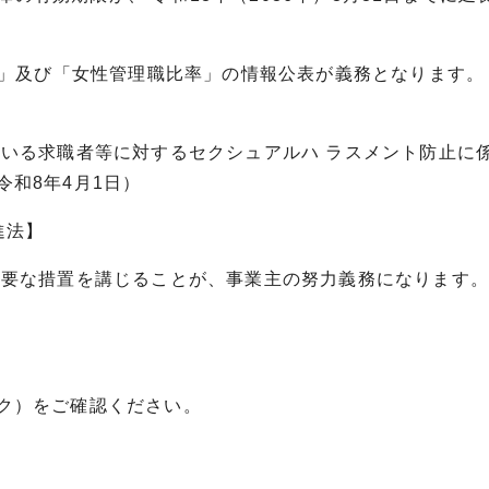
異」及び「女性管理職比率」の情報公表が義務となります。
ている求職者等に対するセクシュアルハ ラスメント防止に
和8年4月1日）
進法】
必要な措置を講じることが、事業主の努力義務になります
ク）をご確認ください。