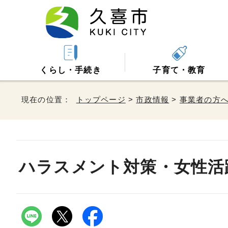
くらし・手続き
子育て・教育
現在の位置：
トップページ
>
市政情報
>
事業者の方
ハラスメント対策・女性活