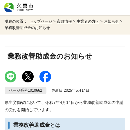
現在の位置：
トップページ
>
市政情報
>
事業者の方へ
>
お知らせ
>
業務改善助成金のお知らせ
業務改善助成金のお知らせ
ページ番号1010662
更新日 2025年5月14日
厚生労働省において、令和7年4月14日から業務改善助成金の申請
の受付を開始しています。
業務改善助成金とは