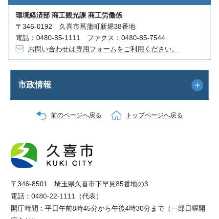
環境経済部 商工観光課 商工労働係
〒346-0192 久喜市菖蒲町新堀38番地
電話：0480-85-1111 ファクス：0480-85-7544
お問い合わせは専用フォームをご利用ください。
市政情報
前のページへ戻る
トップページへ戻る
〒346-8501 埼玉県久喜市下早見85番地の3
電話：0480-22-1111（代表）
開庁時間：平日午前8時45分から午後4時30分まで（一部日曜開