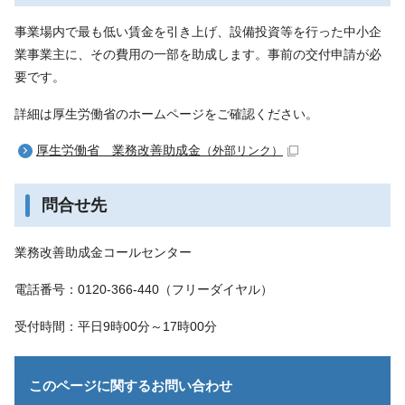
事業場内で最も低い賃金を引き上げ、設備投資等を行った中小企
業事業主に、その費用の一部を助成します。事前の交付申請が必
要です。
詳細は厚生労働省のホームページをご確認ください。
厚生労働省 業務改善助成金
（外部リンク）
問合せ先
業務改善助成金コールセンター
電話番号：0120-366-440（フリーダイヤル）
受付時間：平日9時00分～17時00分
このページに関する
お問い合わせ