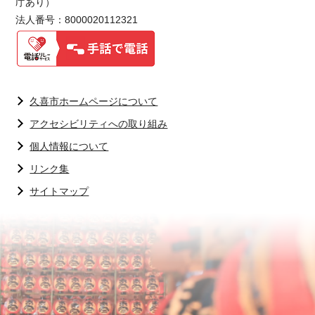
庁あり）
法人番号：8000020112321
久喜市ホームページについて
アクセシビリティへの取り組み
個人情報について
リンク集
サイトマップ